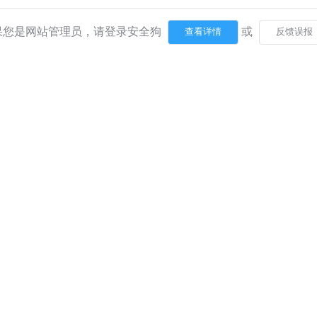
果您是网站管理员，请登录安全狗
或