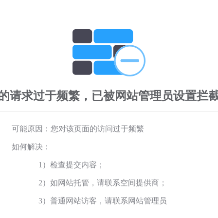
的请求过于频繁，已被网站管理员设置拦
可能原因：您对该页面的访问过于频繁
如何解决：
1）检查提交内容；
2）如网站托管，请联系空间提供商；
3）普通网站访客，请联系网站管理员