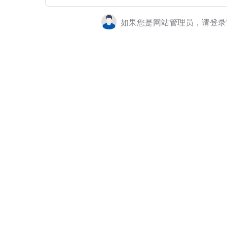
如果您是网站管理员，请登录