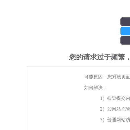
您的请求过于频繁
可能原因：您对该页
如何解决：
1）检查提交
2）如网站托
3）普通网站