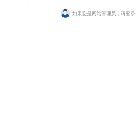
如果您是网站管理员，请登录