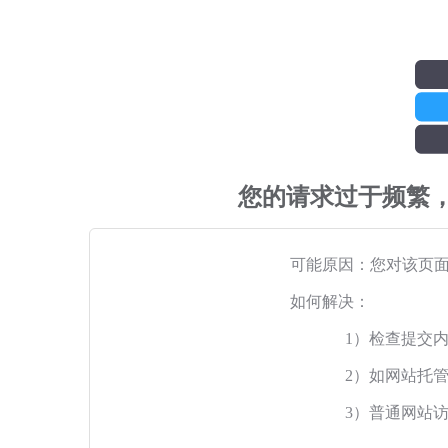
您的请求过于频繁
可能原因：您对该页
如何解决：
1）检查提交
2）如网站托
3）普通网站